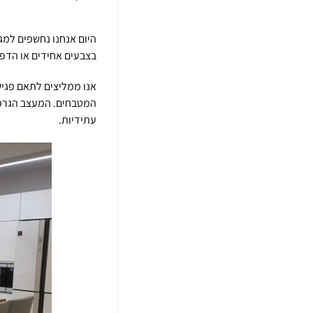
היום אנחנו נחשפים למגו
בצבעים אחידים או הדפס
אנו ממליצים לתאם פגי
המטבחים. המעצב הגרפי ש
עתידיות.