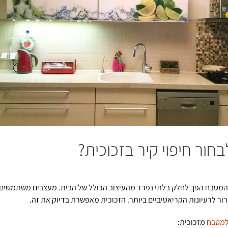
חור חיפוי קיר בזכוכית?
 המטבח הפך לחלק בלתי נפרד מהעיצוב הכולל של הבית. מעצבים משתמשים 
ר לרעיונות הקריאטיביים ביותר. הזכוכית מאפשרת בדיוק את זה.
 למטבח
מזכוכית: