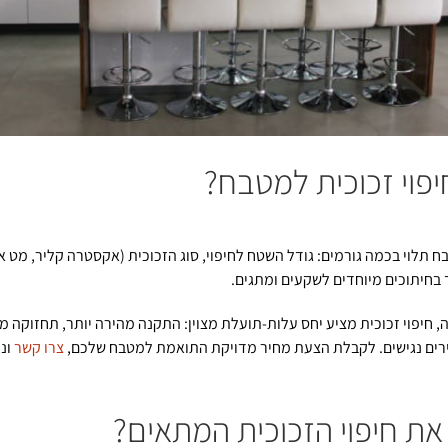
פוי זכוכית למטבח?
ח תלוי בכמה גורמים: גודל השטח לחיפוי, סוג הזכוכית (אקסטרה קליר, מט א
 בחיתוכים מיוחדים לשקעים ומתגים.
 חיפוי זכוכית מציע יחס עלות-תועלת מצוין: התקנה מהירה יותר, תחזוקה מי
ירים נגישים. לקבלת הצעת מחיר מדויקת התואמת למטבח שלכם,
צרו קשר
ונת
את חיפוי הזכוכית המתאים?