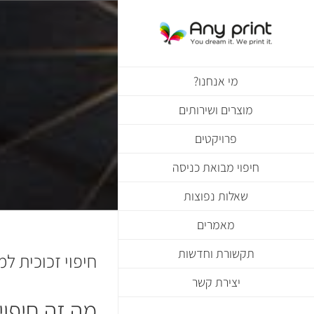
לג
תוכן
מי אנחנו?
מוצרים ושירותים
פרויקטים
חיפוי מבואת כניסה
שאלות נפוצות
מאמרים
תקשורת וחדשות
חיפוי זכוכית ל
יצירת קשר
מה זה חיפוי