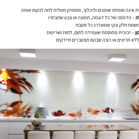
ת אינה סופחת שומנים וליכלוך, ומספיק מטלית לחה לנקות אותה
ה
– הדפסה של כל דוגמה, תמונה או צבע שתבחרו
שטח חלק ונקי שמשדרג כל מטבח
ן
– זכוכית מחוסמת שעמידה לחום, לחות ושריטות
לא חריצים או רובה שבהם מצטברים חיידקים