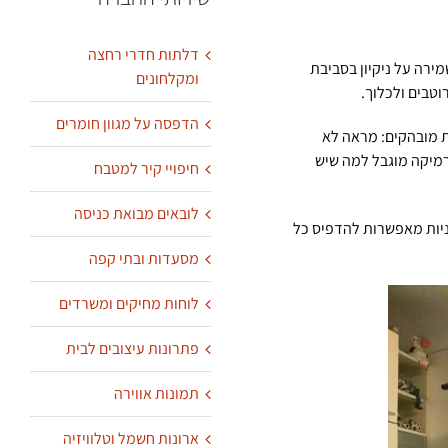
דלתות חדרי רחצה
ירה על ניקיון בסביבת
ומקלחונים
וטבים ולכלוך.
הדפסה על מגוון חומרים
ת מובהקים: מראה לא
רמיקה מוגבל למה שיש
חיפויי קיר למטבח
לובאים מבואת כניסה
ניות מאפשרות להדפיס כל
מסעדות ובתי קפה
לוחות מחיקים ומשרדים
פתרונות עיצובים לבית
תמונות אווירה
ארונות חשמל וטלוויזיה