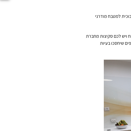
זכוכית למטבח מודרני
ח ויש לכם סקיצות מחברת
פים שיחסכו בעיות