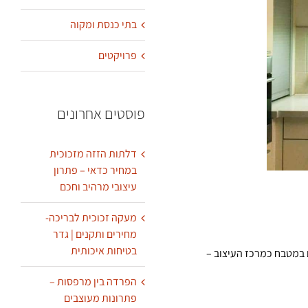
בתי כנסת ומקוה
פרויקטים
פוסטים אחרונים
דלתות הזזה מזכוכית
במחיר כדאי – פתרון
עיצובי מרהיב וחכם
מעקה זכוכית לבריכה-
מחירים ותקנים | גדר
בטיחות איכותית
במטבח כמרכז העיצוב –
הפרדה בין מרפסות –
פתרונות מעוצבים