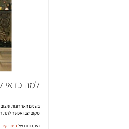
למה כדאי לב
בשנים האחרונות עיצוב
מקום שבו אפשר לתת דרו
היתרונות של
חיפוי קיר