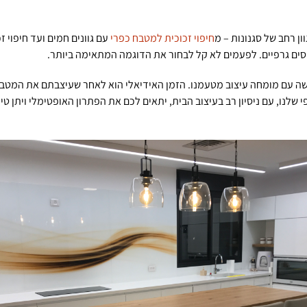
ון רחב של סגנונות – מ
חיפוי זכוכית למטבח כפרי
עם גוונים חמים ועד חיפוי 
ים גרפיים. לפעמים לא קל לבחור את הדוגמה המתאימה ביותר.
שה עם מומחה עיצוב מטעמנו. הזמן האידיאלי הוא לאחר שעיצבתם את המטב
לנו, עם ניסיון רב בעיצוב הבית, יתאים לכם את הפתרון האופטימלי ויתן טי