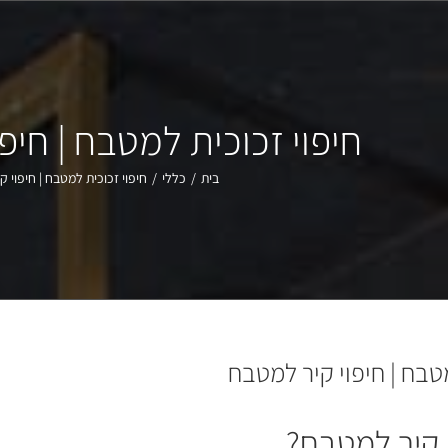
חיפוי זכוכית למטבח | חיפ
בית
/
כללי
/
חיפוי זכוכית למטבח | חיפוי 
מטבח | חיפוי קיר למטבח
 קיר למטבח?