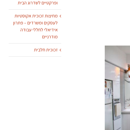
ופרקטיים לשדרוג הבית
מחיצות זכוכית אקוסטיות
לעסקים ומשרדים – פתרון
אידיאלי לחללי עבודה
מודרניים
זכוכית חלבית