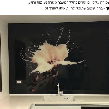
מירה על קווים ישרים בחלל המטבח משרה נעימות ורוגע
ך
– בחרו עיצוב שתוכלו לחיות איתו לאורך זמן