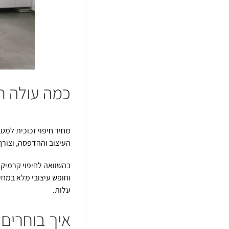
כמה עולה חי
מחיר חיפוי זכוכית למטב
העיצוב וההדפסה, וצורך
בהשוואה לחיפוי קרמיקה,
וחופש עיצובי מלא במח
עלות.
איך בוחרים 