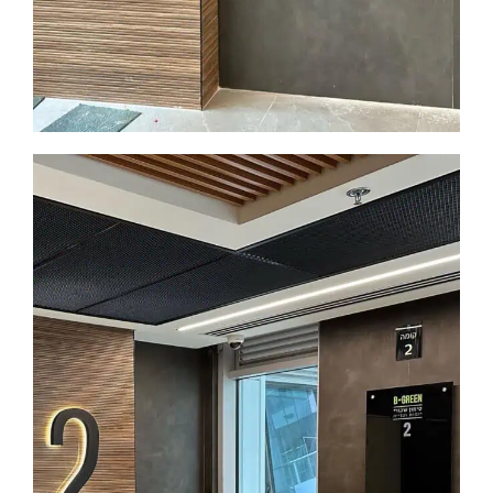
ההגדרות