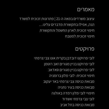
מאמרים
עיצוב משרדים במאה ה-21 | פתרונות זכוכית למשרד
הנה, אפילו בתקשורת מדברים עלינו…
חיפוי זכוכית לארון החשמל והתקשורת
חיפוי זכוכית למטבח
פרויקטים
לובי פרויקט דובדבן בקרית אונו צבי צרפתי
לובי פרויקט בניין מגורים זאב רוטמן
לובי פרויקט בניין מגורים סאדאב
חיפוי זכוכית- לובי מלון ברומניה
מבואת כניסה צבי צרפתי באר יעקוב
מבואת כניסה בעיר נתניה
חיפויי לובי מלון רמדה באולגה
לובי צבי צרפתי אשדוד
מבואת כניסה בתל אביב