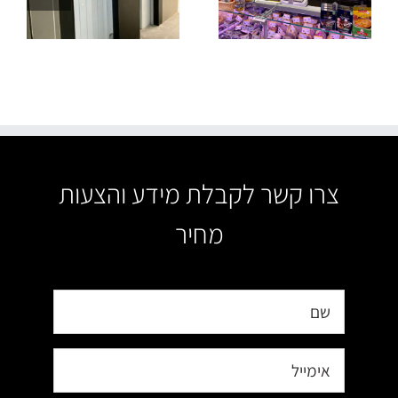
קבלן ג.נ
פרוייקטים
צרו קשר לקבלת מידע והצעות
מחיר