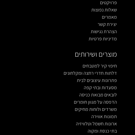
פרויקטים
שאלות נפוצות
מאמרים
יצירת קשר
הצהרת נגישות
מדיניות פרטיות
מוצרים ושירותים
חיפוי קיר למטבחים
דלתות חדרי רחצה ומקלחונים
פתרונות עיצובים לבית
מסעדות ובתי קפה
לובאים מבואת כניסה
הדפסה על מגוון חומרים
משרדים ולוחות מחיקים
תמונות אווירה
ארונות חשמל וטלוויזיה
בתי כנסת ומקוה